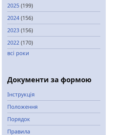
2025
(199)
2024
(156)
2023
(156)
2022
(170)
всі роки
Документи за формою
Інструкція
Положення
Порядок
Правила