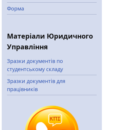
Форма
Матеріали Юридичного
Управління
Зразки документів по
студентському складу
Зразки документів для
працівників