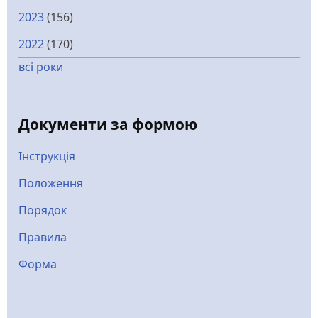
2023
(156)
2022
(170)
всі роки
Документи за формою
Інструкція
Положення
Порядок
Правила
Форма