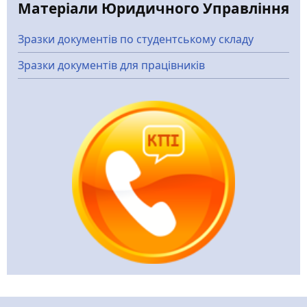
Матеріали Юридичного Управління
Зразки документів по студентському складу
Зразки документів для працівників