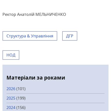
Ректор Анатолій МЕЛЬНИЧЕНКО
Структура & Управління
ДГР
НОД
Матеріали за роками
2026
(101)
2025
(199)
2024
(156)