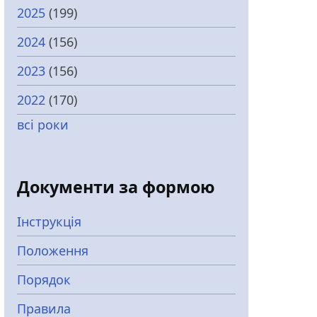
2025
(199)
2024
(156)
2023
(156)
2022
(170)
всі роки
Документи за формою
Інструкція
Положення
Порядок
Правила