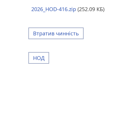
2026_HOD-416.zip
(252.09 КБ)
Втратив чинність
НОД