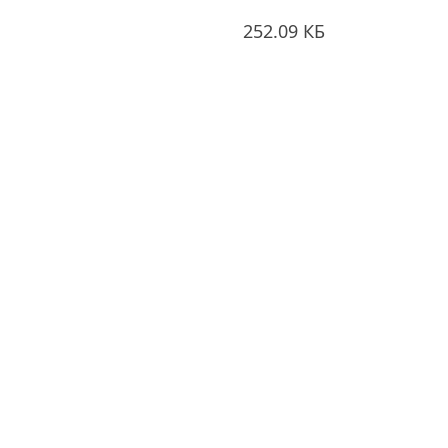
252.09 КБ