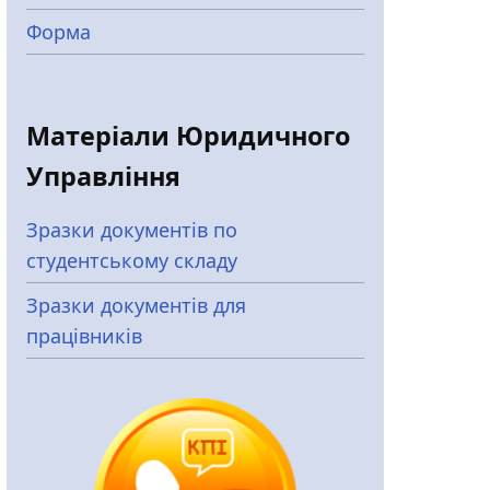
Форма
Матеріали Юридичного
Управління
Зразки документів по
студентському складу
Зразки документів для
працівників