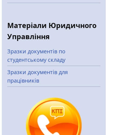
Матеріали Юридичного
Управління
Зразки документів по
студентському складу
Зразки документів для
працівників