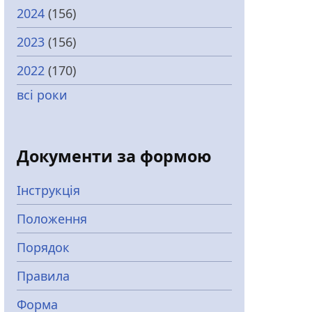
2024
(156)
2023
(156)
2022
(170)
всі роки
Документи за формою
Інструкція
Положення
Порядок
Правила
Форма