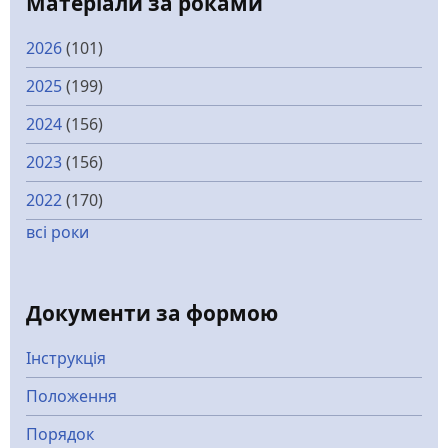
Матеріали за роками
2026
(101)
2025
(199)
2024
(156)
2023
(156)
2022
(170)
всі роки
Документи за формою
Інструкція
Положення
Порядок