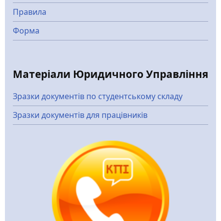
Правила
Форма
Матеріали Юридичного Управління
Зразки документів по студентському складу
Зразки документів для працівників