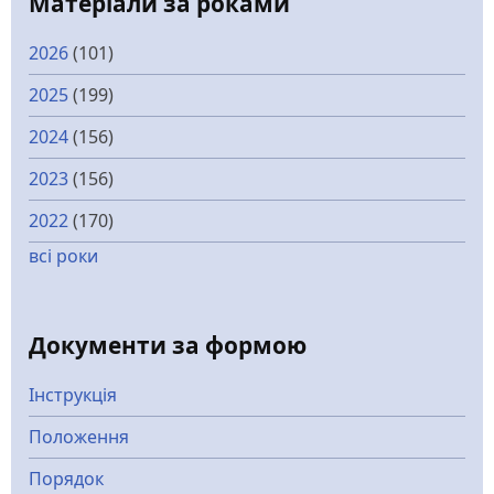
Матеріали за роками
2026
(101)
2025
(199)
2024
(156)
2023
(156)
2022
(170)
всі роки
Документи за формою
Інструкція
Положення
Порядок