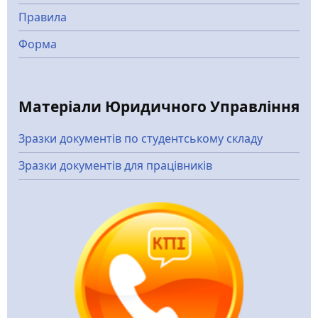
Правила
Форма
Матеріали Юридичного Управління
Зразки документів по студентському складу
Зразки документів для працівників