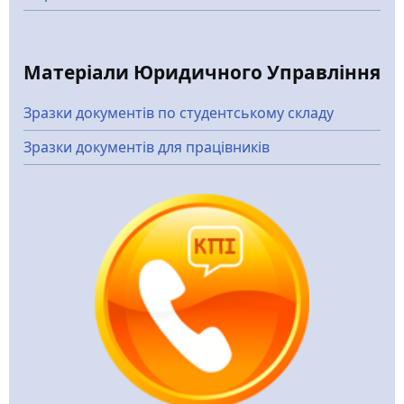
Матеріали Юридичного Управління
Зразки документів по студентському складу
Зразки документів для працівників