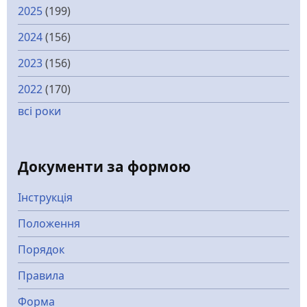
2025
(199)
2024
(156)
2023
(156)
2022
(170)
всі роки
Документи за формою
Інструкція
Положення
Порядок
Правила
Форма