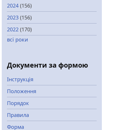
2024
(156)
2023
(156)
2022
(170)
всі роки
Документи за формою
Інструкція
Положення
Порядок
Правила
Форма