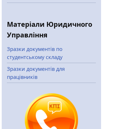
Матеріали Юридичного
Управління
Зразки документів по
студентському складу
Зразки документів для
працівників