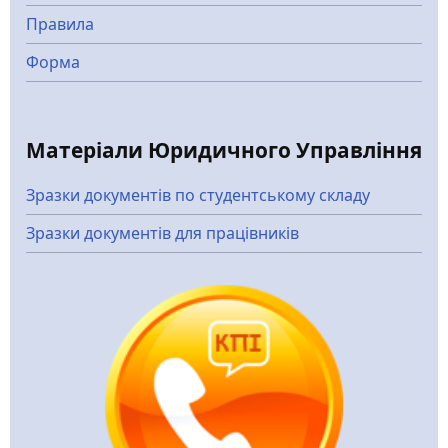
Правила
Форма
Матеріали Юридичного Управління
Зразки документів по студентському складу
Зразки документів для працівників