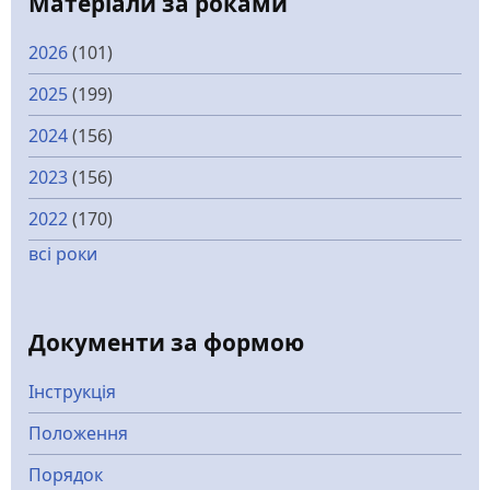
Матеріали за роками
2026
(101)
2025
(199)
2024
(156)
2023
(156)
2022
(170)
всі роки
Документи за формою
Інструкція
Положення
Порядок