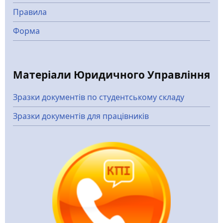
Правила
Форма
Матеріали Юридичного Управління
Зразки документів по студентському складу
Зразки документів для працівників