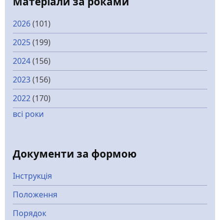
Матеріали за роками
2026
(101)
2025
(199)
2024
(156)
2023
(156)
2022
(170)
всі роки
Документи за формою
Інструкція
Положення
Порядок