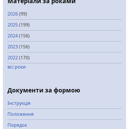
Матеріали за роками
2026
(99)
2025
(199)
2024
(156)
2023
(156)
2022
(170)
всі роки
Документи за формою
Інструкція
Положення
Порядок