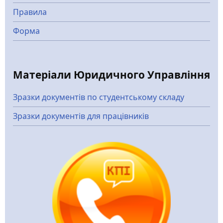
Правила
Форма
Матеріали Юридичного Управління
Зразки документів по студентському складу
Зразки документів для працівників