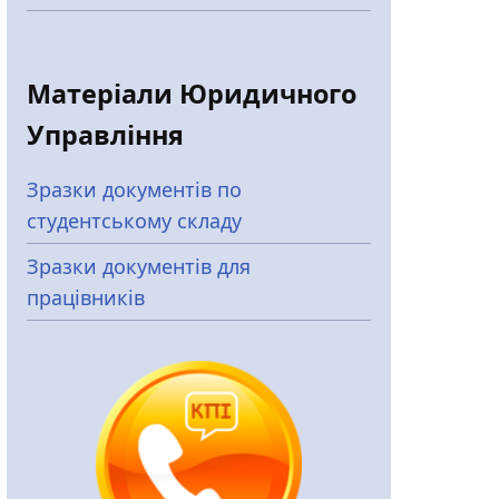
Матеріали Юридичного
Управління
Зразки документів по
студентському складу
Зразки документів для
працівників