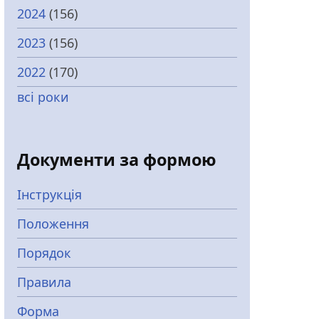
2024
(156)
2023
(156)
2022
(170)
всі роки
Документи за формою
Інструкція
Положення
Порядок
Правила
Форма