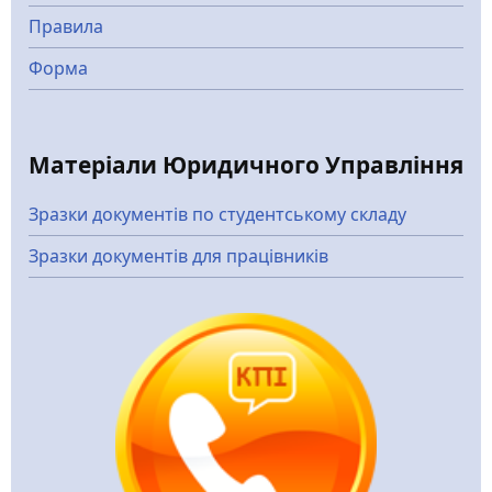
Правила
Форма
Матеріали Юридичного Управління
Зразки документів по студентському складу
Зразки документів для працівників