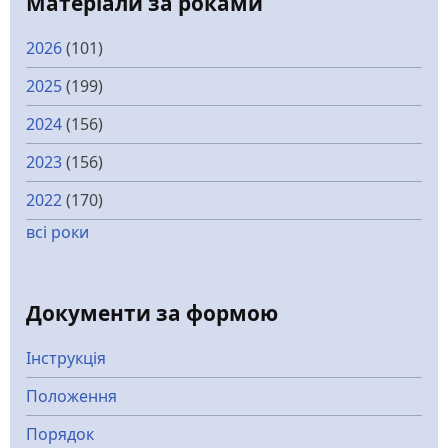
Матеріали за роками
2026
(101)
2025
(199)
2024
(156)
2023
(156)
2022
(170)
всі роки
Документи за формою
Інструкція
Положення
Порядок