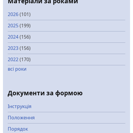
Матеріали за роками
2026
(101)
2025
(199)
2024
(156)
2023
(156)
2022
(170)
всі роки
Документи за формою
Інструкція
Положення
Порядок