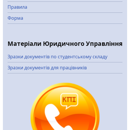
Правила
Форма
Матеріали Юридичного Управління
Зразки документів по студентському складу
Зразки документів для працівників