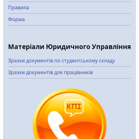
Правила
Форма
Матеріали Юридичного Управління
Зразки документів по студентському складу
Зразки документів для працівників