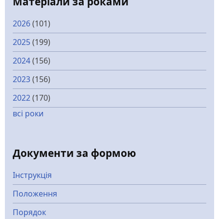
Матеріали за роками
2026
(101)
2025
(199)
2024
(156)
2023
(156)
2022
(170)
всі роки
Документи за формою
Інструкція
Положення
Порядок