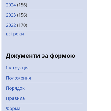
2024
(156)
2023
(156)
2022
(170)
всі роки
Документи за формою
Інструкція
Положення
Порядок
Правила
Форма