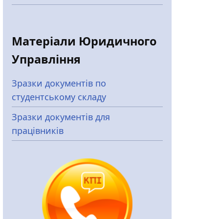
Матеріали Юридичного
Управління
Зразки документів по
студентському складу
Зразки документів для
працівників