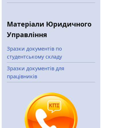
Матеріали Юридичного
Управління
Зразки документів по
студентському складу
Зразки документів для
працівників