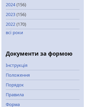
2024
(156)
2023
(156)
2022
(170)
всі роки
Документи за формою
Інструкція
Положення
Порядок
Правила
Форма