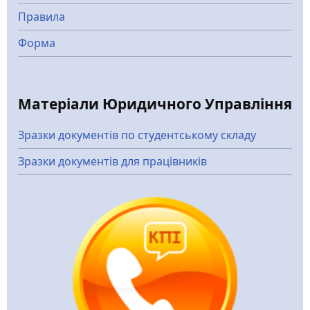
Правила
Форма
Матеріали Юридичного Управління
Зразки документів по студентському складу
Зразки документів для працівників