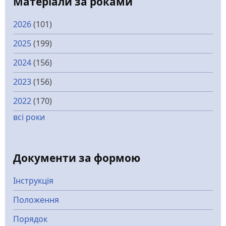
Матеріали за роками
2026
(101)
2025
(199)
2024
(156)
2023
(156)
2022
(170)
всі роки
Документи за формою
Інструкція
Положення
Порядок