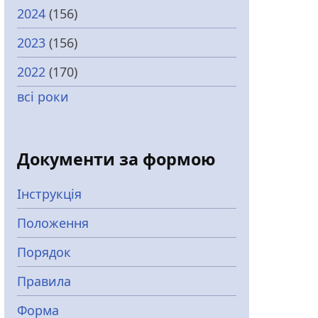
2024
(156)
2023
(156)
2022
(170)
всі роки
Документи за формою
Інструкція
Положення
Порядок
Правила
Форма