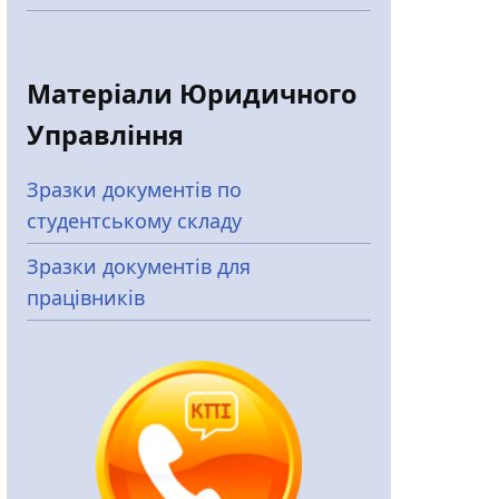
Матеріали Юридичного
Управління
Зразки документів по
студентському складу
Зразки документів для
працівників