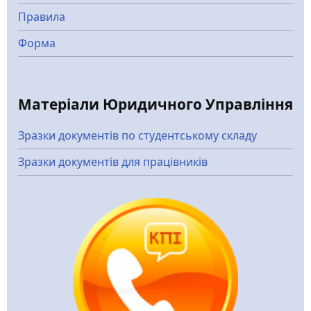
Правила
Форма
Матеріали Юридичного Управління
Зразки документів по студентському складу
Зразки документів для працівників