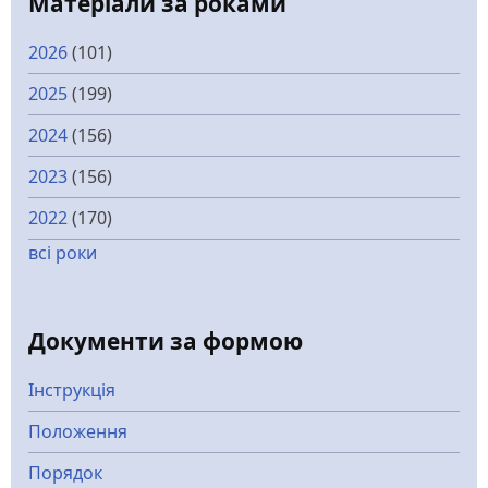
Матеріали за роками
2026
(101)
2025
(199)
2024
(156)
2023
(156)
2022
(170)
всі роки
Документи за формою
Інструкція
Положення
Порядок