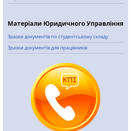
Матеріали Юридичного Управління
Зразки документів по студентському складу
Зразки документів для працівників