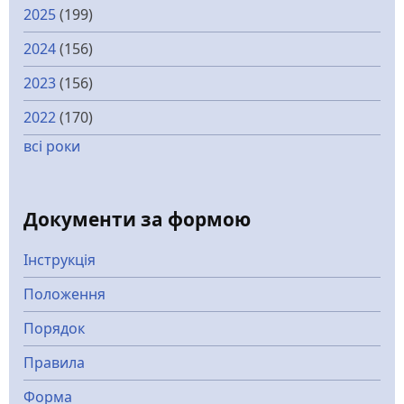
2025
(199)
2024
(156)
2023
(156)
2022
(170)
всі роки
Документи за формою
Інструкція
Положення
Порядок
Правила
Форма