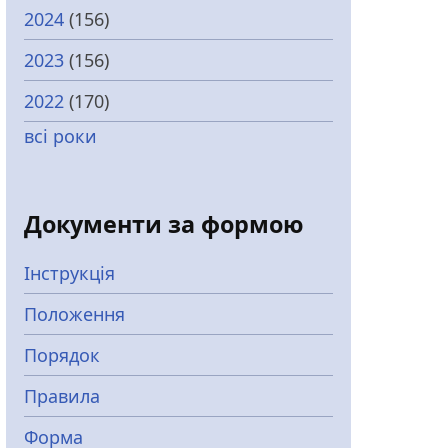
2024
(156)
2023
(156)
2022
(170)
всі роки
Документи за формою
Інструкція
Положення
Порядок
Правила
Форма