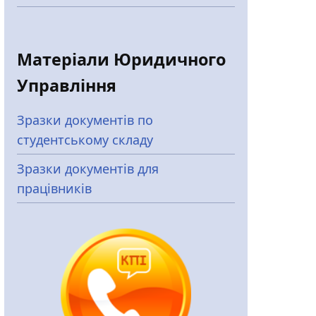
Матеріали Юридичного
Управління
Зразки документів по
студентському складу
Зразки документів для
працівників