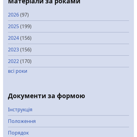
Матеріали за роками
2026
(97)
2025
(199)
2024
(156)
2023
(156)
2022
(170)
всі роки
Документи за формою
Інструкція
Положення
Порядок