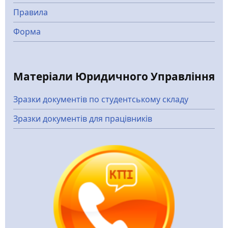
Правила
Форма
Матеріали Юридичного Управління
Зразки документів по студентському складу
Зразки документів для працівників