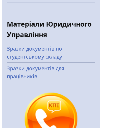
Матеріали Юридичного
Управління
Зразки документів по
студентському складу
Зразки документів для
працівників