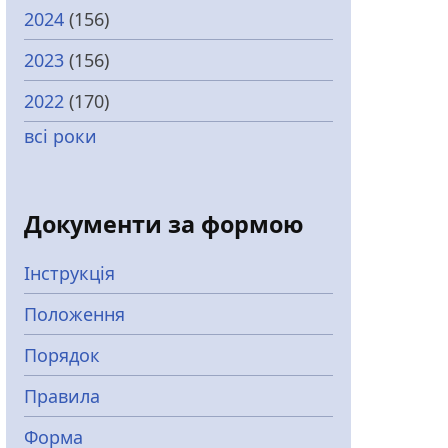
2024
(156)
2023
(156)
2022
(170)
всі роки
Документи за формою
Інструкція
Положення
Порядок
Правила
Форма