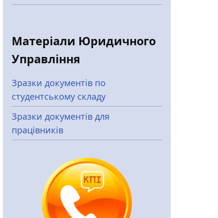
Матеріали Юридичного
Управління
Зразки документів по
студентському складу
Зразки документів для
працівників