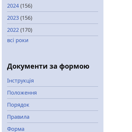
2024
(156)
2023
(156)
2022
(170)
всі роки
Документи за формою
Інструкція
Положення
Порядок
Правила
Форма