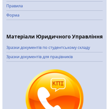
Правила
Форма
Матеріали Юридичного Управління
Зразки документів по студентському складу
Зразки документів для працівників