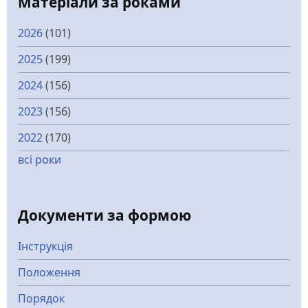
Матеріали за роками
2026
(101)
2025
(199)
2024
(156)
2023
(156)
2022
(170)
всі роки
Документи за формою
Інструкція
Положення
Порядок