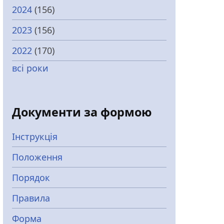
2024
(156)
2023
(156)
2022
(170)
всі роки
Документи за формою
Інструкція
Положення
Порядок
Правила
Форма