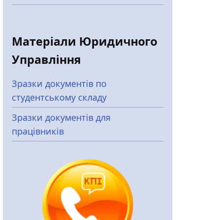
Матеріали Юридичного
Управління
Зразки документів по
студентському складу
Зразки документів для
працівників