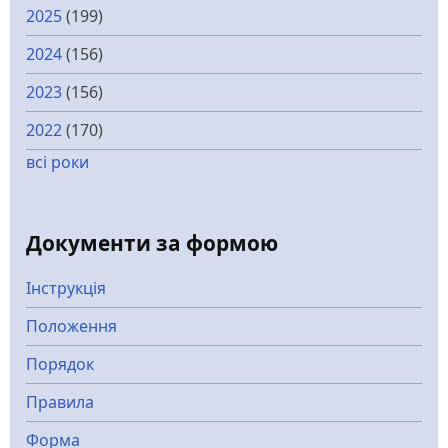
2025
(199)
2024
(156)
2023
(156)
2022
(170)
всі роки
Документи за формою
Інструкція
Положення
Порядок
Правила
Форма