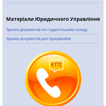
Матеріали Юридичного Управління
Зразки документів по студентському складу
Зразки документів для працівників