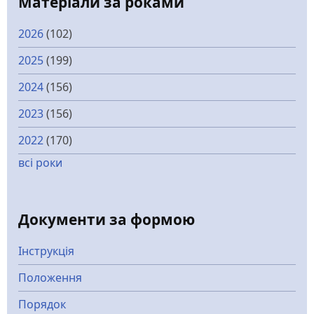
Матеріали за роками
2026
(102)
2025
(199)
2024
(156)
2023
(156)
2022
(170)
всі роки
Документи за формою
Інструкція
Положення
Порядок