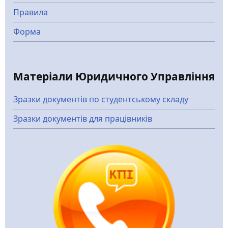
Правила
Форма
Матеріали Юридичного Управління
Зразки документів по студентському складу
Зразки документів для працівників