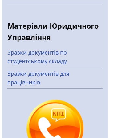
Матеріали Юридичного
Управління
Зразки документів по
студентському складу
Зразки документів для
працівників