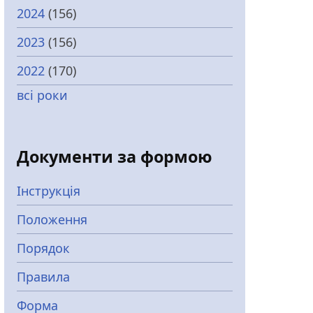
2024
(156)
2023
(156)
2022
(170)
всі роки
Документи за формою
Інструкція
Положення
Порядок
Правила
Форма