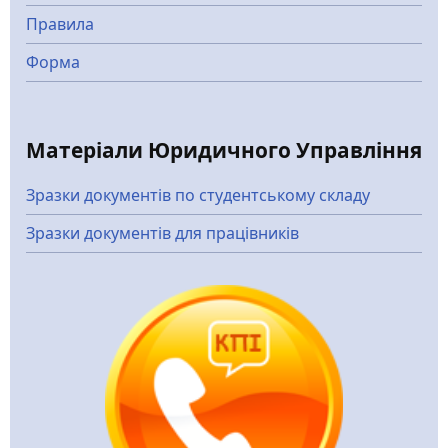
Правила
Форма
Матеріали Юридичного Управління
Зразки документів по студентському складу
Зразки документів для працівників