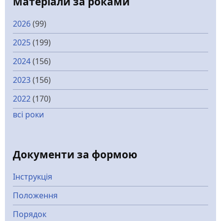
Матеріали за роками
2026
(99)
2025
(199)
2024
(156)
2023
(156)
2022
(170)
всі роки
Документи за формою
Інструкція
Положення
Порядок