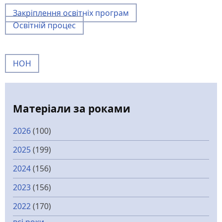
Закріплення освітніх програм
Освітній процес
НОН
Матеріали за роками
2026
(100)
2025
(199)
2024
(156)
2023
(156)
2022
(170)