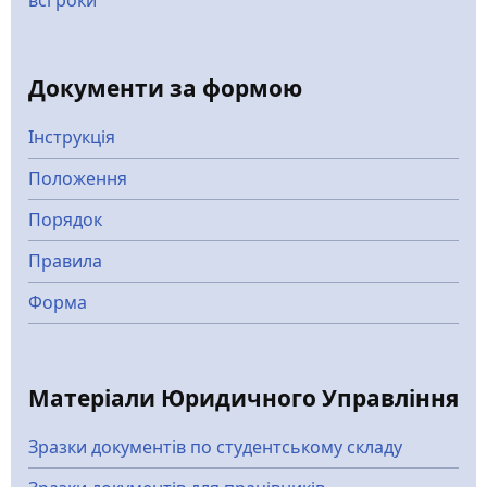
всі роки
Документи за формою
Інструкція
Положення
Порядок
Правила
Форма
Матеріали Юридичного Управління
Зразки документів по студентському складу