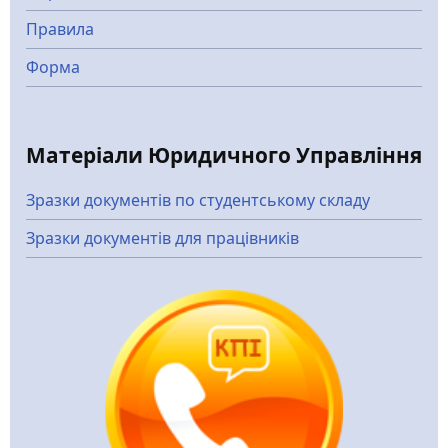
Правила
Форма
Матеріали Юридичного Управління
Зразки документів по студентському складу
Зразки документів для працівників