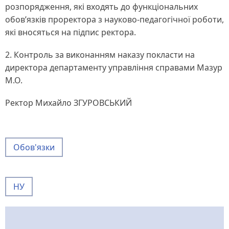
розпорядження, які входять до функціональних
обов’язків проректора з науково-педагогічної роботи,
які вносяться на підпис ректора.
2. Контроль за виконанням наказу покласти на
директора департаменту управління справами Мазур
М.О.
Ректор Михайло ЗГУРОВСЬКИЙ
Обов'язки
НУ