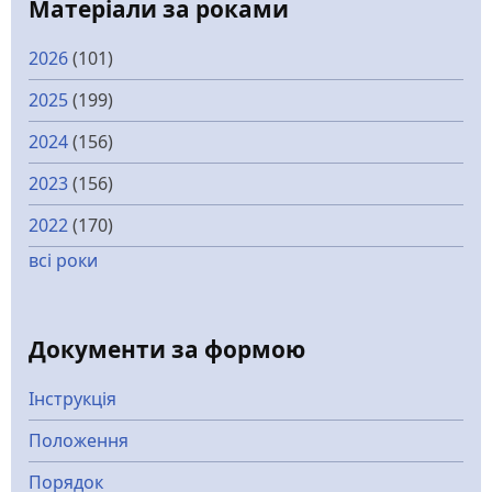
Матеріали за роками
2026
(101)
2025
(199)
2024
(156)
2023
(156)
2022
(170)
всі роки
Документи за формою
Інструкція
Положення
Порядок