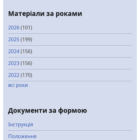
Матеріали за роками
2026
(101)
2025
(199)
2024
(156)
2023
(156)
2022
(170)
всі роки
Документи за формою
Інструкція
Положення