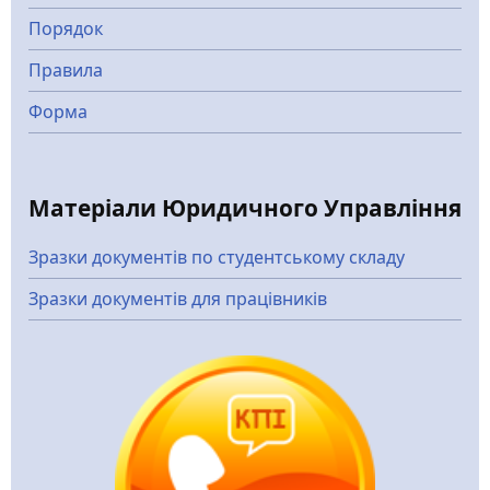
Порядок
Правила
Форма
Матеріали Юридичного Управління
Зразки документів по студентському складу
Зразки документів для працівників