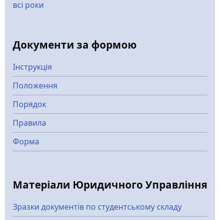
всі роки
Документи за формою
Інструкція
Положення
Порядок
Правила
Форма
Матеріали Юридичного Управління
Зразки документів по студентському складу