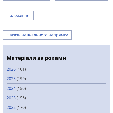
Положення
Накази навчального напрямку
Матеріали за роками
2026
(101)
2025
(199)
2024
(156)
2023
(156)
2022
(170)