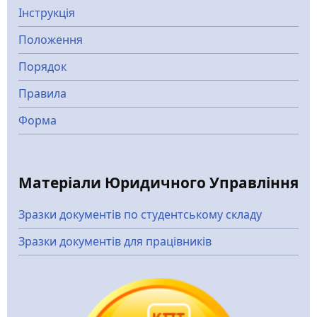
Інструкція
Положення
Порядок
Правила
Форма
Матеріали Юридичного Управління
Зразки документів по студентському складу
Зразки документів для працівників