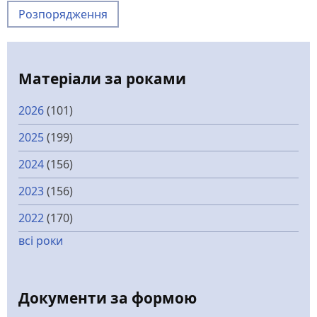
Розпорядження
Матеріали за роками
2026
(101)
2025
(199)
2024
(156)
2023
(156)
2022
(170)
всі роки
Документи за формою