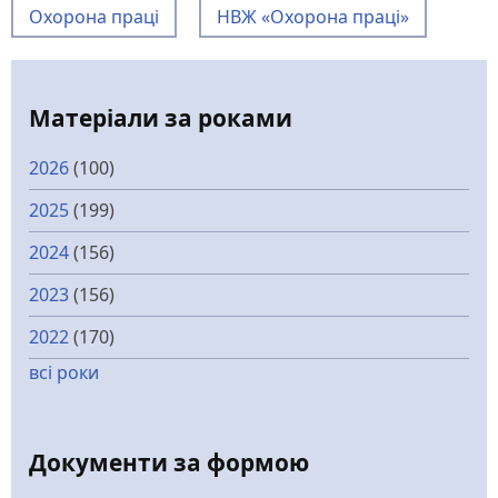
Охорона праці
НВЖ «Охорона праці»
Матеріали за роками
2026
(100)
2025
(199)
2024
(156)
2023
(156)
2022
(170)
всі роки
Документи за формою