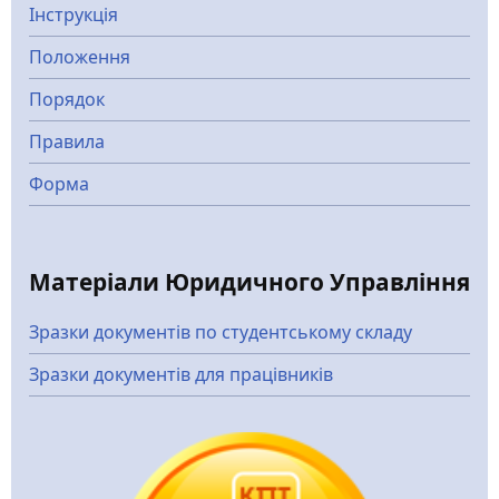
Інструкція
Положення
Порядок
Правила
Форма
Матеріали Юридичного Управління
Зразки документів по студентському складу
Зразки документів для працівників