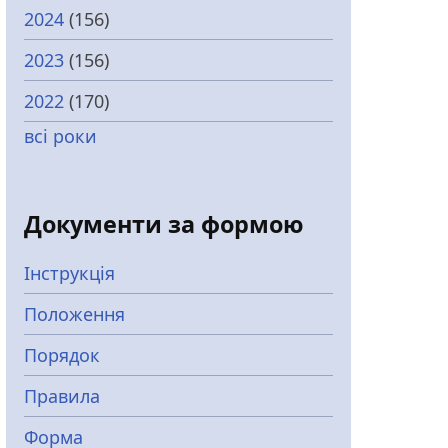
2024
(156)
2023
(156)
2022
(170)
всі роки
Документи за формою
Інструкція
Положення
Порядок
Правила
Форма