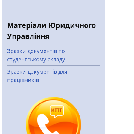
Матеріали Юридичного
Управління
Зразки документів по
студентському складу
Зразки документів для
працівників