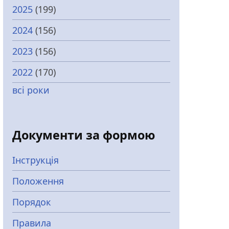
2025
(199)
2024
(156)
2023
(156)
2022
(170)
всі роки
Документи за формою
Інструкція
Положення
Порядок
Правила