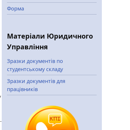
Форма
Матеріали Юридичного
Управління
Зразки документів по
студентському складу
Зразки документів для
працівників
у
-