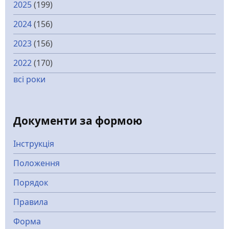
2025
(199)
2024
(156)
2023
(156)
2022
(170)
всі роки
Документи за формою
Інструкція
Положення
Порядок
Правила
Форма