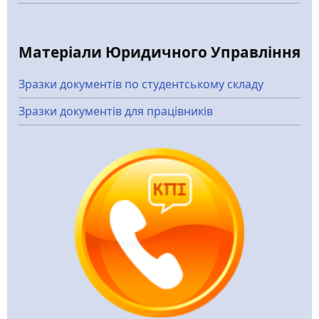
Матеріали Юридичного Управління
Зразки документів по студентському складу
Зразки документів для працівників