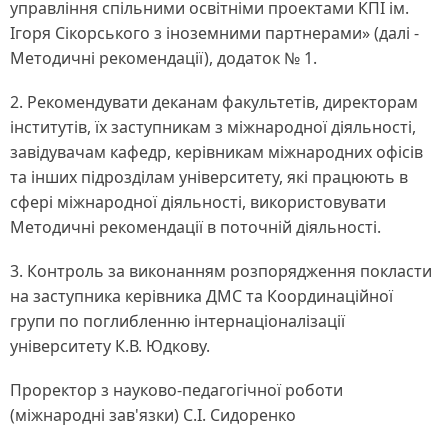
управління спільними освітніми проектами КПІ ім.
Ігоря Сікорського з іноземними партнерами» (далі -
Методичні рекомендації), додаток № 1.
2. Рекомендувати деканам факультетів, директорам
інститутів, їх заступникам з міжнародної діяльності,
завідувачам кафедр, керівникам міжнародних офісів
та інших підрозділам університету, які працюють в
сфері міжнародної діяльності, використовувати
Методичні рекомендації в поточній діяльності.
3. Контроль за виконанням розпорядження покласти
на заступника керівника ДМС та Координаційної
групи по поглибленню інтернаціоналізації
університету К.В. Юдкову.
Проректор з науково-педагогічної роботи
(міжнародні зав'язки) С.І. Сидоренко