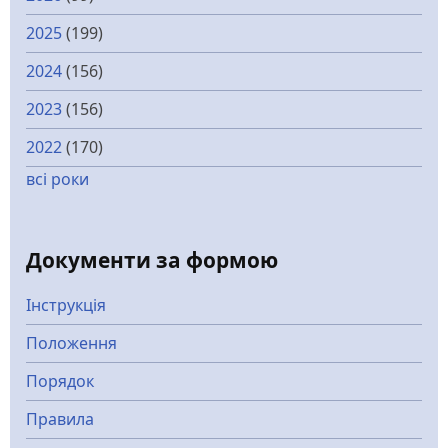
2025
(199)
2024
(156)
2023
(156)
2022
(170)
всі роки
Документи за формою
Інструкція
Положення
Порядок
Правила