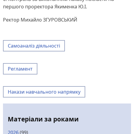
першого проректора Якименка Ю.І.
Ректор Михайло ЗГУРОВСЬКИЙ
Самоаналіз діяльності
Регламент
Накази навчального напрямку
Матеріали за роками
2026
(99)