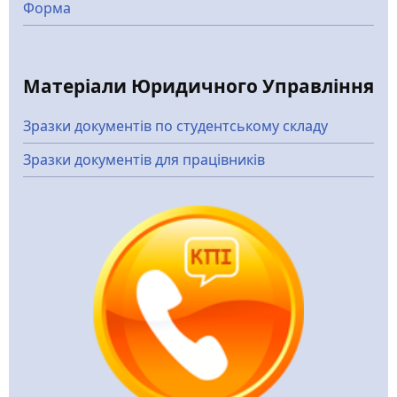
Форма
Матеріали Юридичного Управління
Зразки документів по студентському складу
Зразки документів для працівників