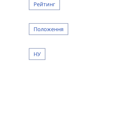
Рейтинг
Положення
НУ