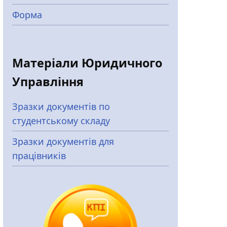
Форма
Матеріали Юридичного
Управління
Зразки документів по
студентському складу
Зразки документів для
працівників