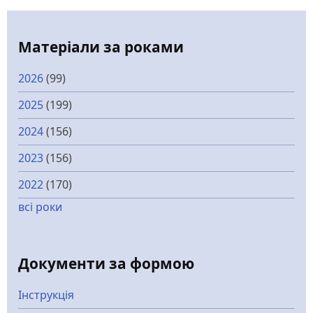
Матеріали за роками
2026
(99)
2025
(199)
2024
(156)
2023
(156)
2022
(170)
всі роки
Документи за формою
Інструкція