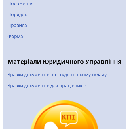
Положення
Порядок
Правила
Форма
Матеріали Юридичного Управління
Зразки документів по студентському складу
Зразки документів для працівників