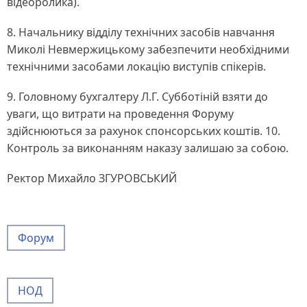
відеоролика).
8. Начальнику відділу технічних засобів навчання
Миколі Невмержицькому забезпечити необхідними
технічними засобами локацію виступів спікерів.
9. Головному бухгалтеру Л.Г. Субботіній взяти до
уваги, що витрати на проведення Форуму
здійснюються за рахунок спонсорських коштів. 10.
Контроль за виконанням наказу залишаю за собою.
Ректор Михайло ЗГУРОВСЬКИЙ
Форум
НОД