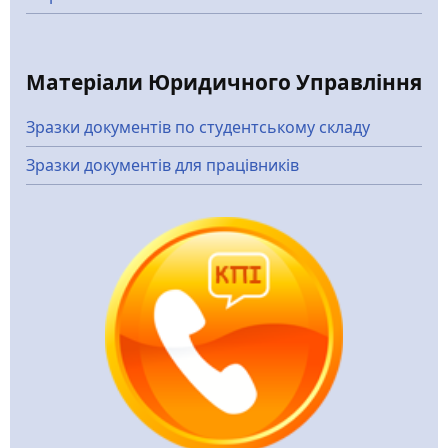
Матеріали Юридичного Управління
Зразки документів по студентському складу
Зразки документів для працівників