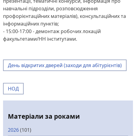
презентації, тематичні конкурси, інформація про
навчальні підрозділи, розповсюдження
профорієнтаційних матеріалів), консультаційних та
інформаційних пунктів;
- 15:00-17:00 - демонтаж робочих локацій
факультетами/НН інститутами.
День відкритих дверей (заходи для абітурієнтів)
НОД
Матеріали за роками
2026
(101)