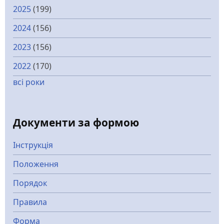
2025
(199)
2024
(156)
2023
(156)
2022
(170)
всі роки
Документи за формою
Інструкція
Положення
Порядок
Правила
Форма