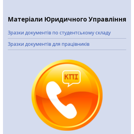
Матеріали Юридичного Управління
Зразки документів по студентському складу
Зразки документів для працівників