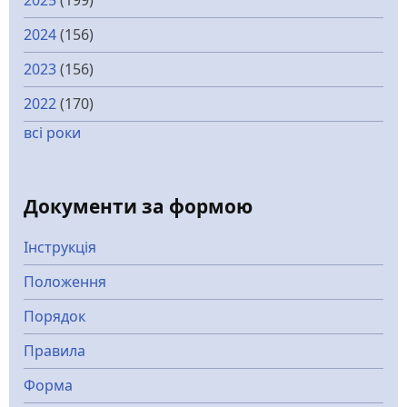
2025
(199)
2024
(156)
2023
(156)
2022
(170)
всі роки
Документи за формою
Інструкція
Положення
Порядок
Правила
Форма