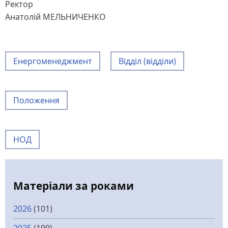
Ректор
Анатолій МЕЛЬНИЧЕНКО
Енергоменеджмент
Відділ (відділи)
Положення
НОД
Матеріали за роками
2026
(101)