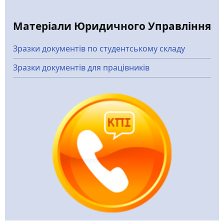
Матеріали Юридичного Управління
Зразки документів по студентському складу
Зразки документів для працівників