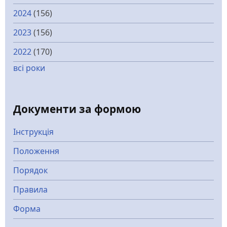
2024
(156)
2023
(156)
2022
(170)
всі роки
Документи за формою
Інструкція
Положення
Порядок
Правила
Форма