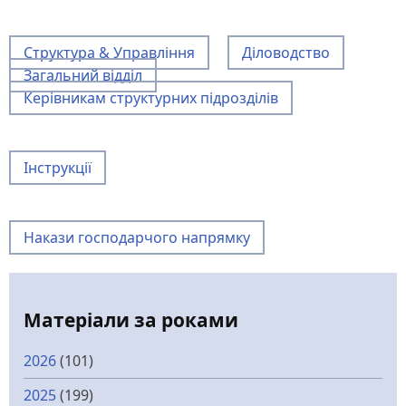
Структура & Управління
Діловодство
Загальний відділ
Керівникам структурних підрозділів
Інструкції
Накази господарчого напрямку
Матеріали за роками
2026
(101)
2025
(199)