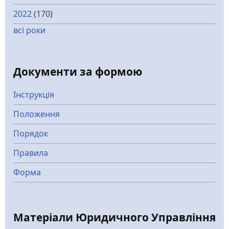
2022
(170)
всі роки
Документи за формою
Інструкція
Положення
Порядок
Правила
Форма
Матеріали Юридичного Управління