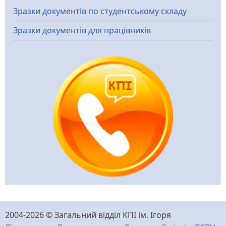
Зразки документів по студентському складу
Зразки документів для працівників
2004-2026 © Загальний відділ КПІ ім. Ігоря