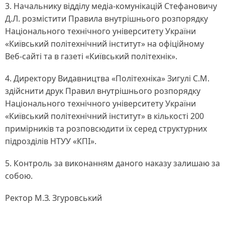
3. Начальнику відділу медіа-комунікацій Стефановичу
Д.Л. розмістити Правила внутрішнього розпорядку
Національного технічного університету України
«Київський політехнічний інститут» на офіційному
Веб-сайті та в газеті «Київський політехнік».
4. Директору Видавництва «Політехніка» Зигулі С.М.
здійснити друк Правил внутрішнього розпорядку
Національного технічного університету України
«Київський політехнічний інститут» в кількості 200
примірників та розповсюдити їх серед структурних
підрозділів НТУУ «КПІ».
5. Контроль за виконанням даного наказу залишаю за
собою.
Ректор М.З. Згуровський