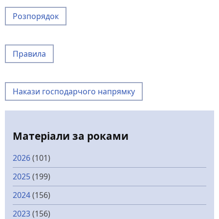
Розпорядок
Правила
Накази господарчого напрямку
Матеріали за роками
2026
(101)
2025
(199)
2024
(156)
2023
(156)