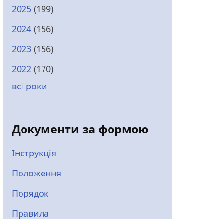
2025
(199)
2024
(156)
2023
(156)
2022
(170)
всі роки
Документи за формою
Інструкція
Положення
Порядок
Правила