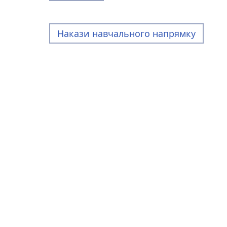
Накази навчального напрямку