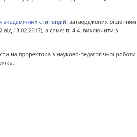
 академічних стипендій
, затверджених рішенням
від 13.02.2017), а саме: п. 4.4. виключити з
сти на проректора з науково-педагогічної роботи
ичка.