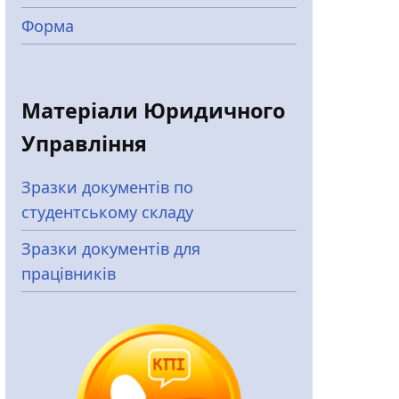
Форма
Матеріали Юридичного
Управління
Зразки документів по
студентському складу
Зразки документів для
працівників