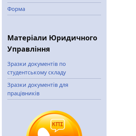
Форма
Матеріали Юридичного
Управління
Зразки документів по
студентському складу
Зразки документів для
працівників