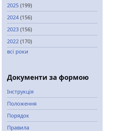
2025
(199)
2024
(156)
2023
(156)
2022
(170)
всі роки
Документи за формою
Інструкція
Положення
Порядок
Правила