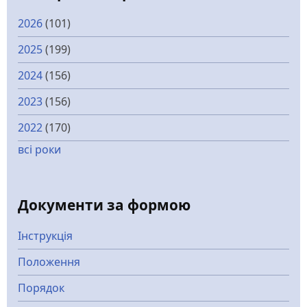
2026
(101)
2025
(199)
2024
(156)
2023
(156)
2022
(170)
всі роки
Документи за формою
Інструкція
Положення
Порядок