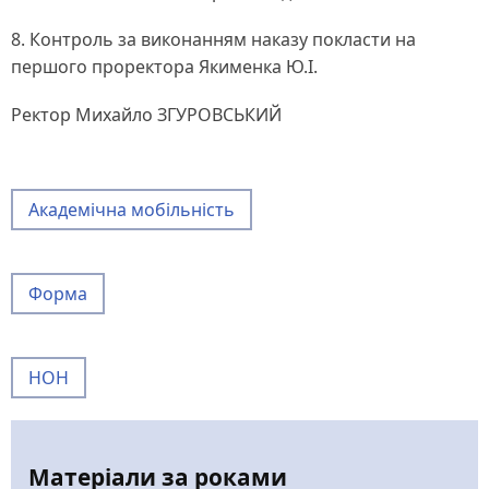
8. Контроль за виконанням наказу покласти на
першого проректора Якименка Ю.І.
Ректор Михайло ЗГУРОВСЬКИЙ
Академічна мобільність
Форма
НОН
Матеріали за роками