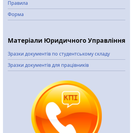
Правила
Форма
Матеріали Юридичного Управління
Зразки документів по студентському складу
Зразки документів для працівників